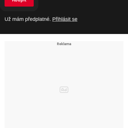
Už mám předplatné.
Přihlásit se