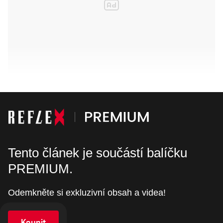
Tento článek je součástí balíčku
PREMIUM.
Odemkněte si exkluzivní obsah a videa!
Koupit