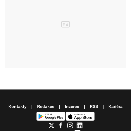
Kontakty
Redakce
Inzerce
RSS
Kariéra