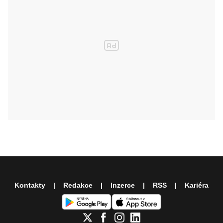
Kontakty
Redakce
Inzerce
RSS
Kariéra