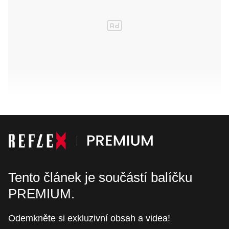
Tento článek je součástí balíčku
PREMIUM.
Odemkněte si exkluzivní obsah a videa!