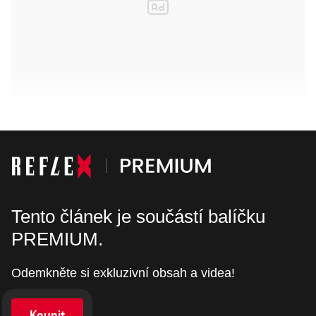
Tento článek je součástí balíčku
PREMIUM.
Odemkněte si exkluzivní obsah a videa!
Koupit