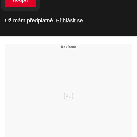
Už mám předplatné.
Přihlásit se