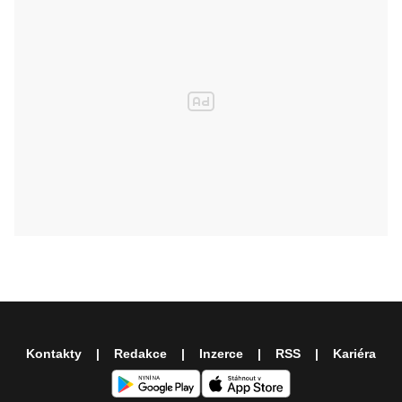
Kontakty
Redakce
Inzerce
RSS
Kariéra