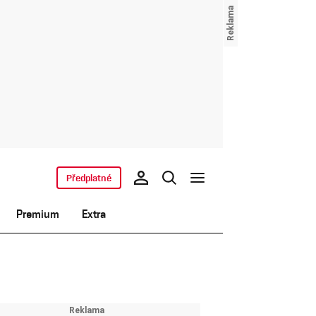
Předplatné
Premium
Extra