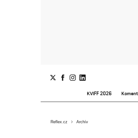
KVIFF 2026
Koment
Reflex.cz
Archív