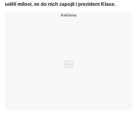
udělí milost, se do nich zapojil i prezident Klaus.