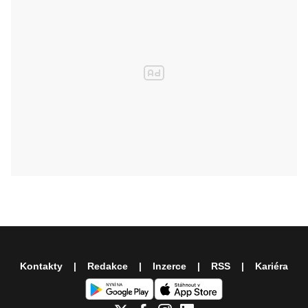
Kontakty
Redakce
Inzerce
RSS
Kariéra