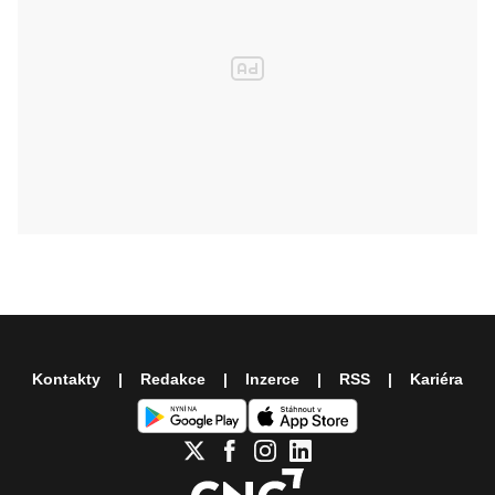
Kontakty
Redakce
Inzerce
RSS
Kariéra