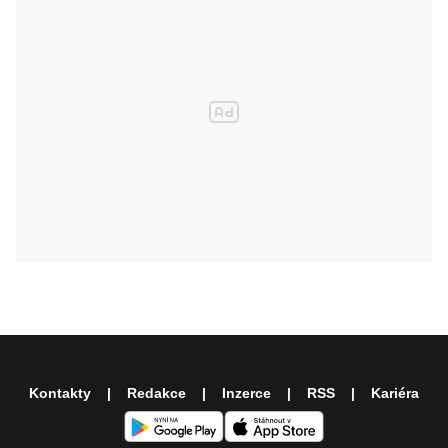
Kontakty
Redakce
Inzerce
RSS
Kariéra