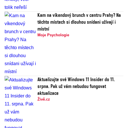
Kam na víkendový brunch v centru Prahy? Na
těchto místech si dlouhou snídani užívají i
místní
Moje Psychologie
Aktualizujte své Windows 11 Insider do 11.
srpna. Pak už vám nebudou fungovat
aktualizace
Živě.cz