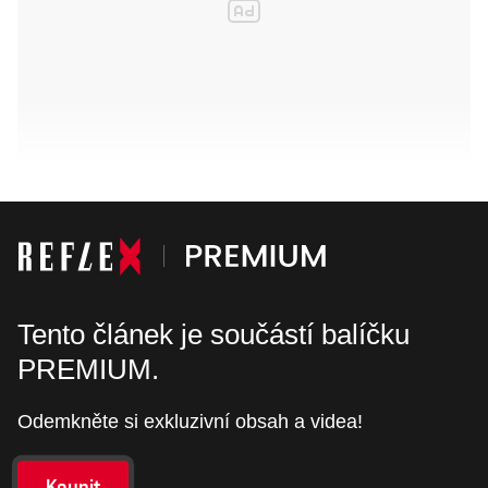
Tento článek je součástí balíčku
PREMIUM.
Odemkněte si exkluzivní obsah a videa!
Koupit