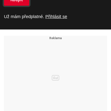
Už mám předplatné.
Přihlásit se