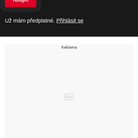
Už mám předplatné.
Přihlásit se