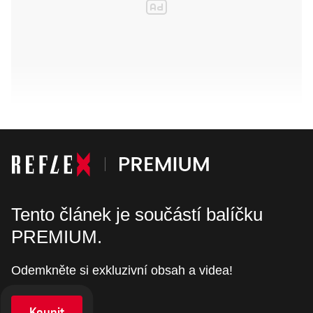
Tento článek je součástí balíčku
PREMIUM.
Odemkněte si exkluzivní obsah a videa!
Koupit