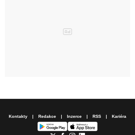
Kontakty
Redakce
Inzerce
RSS
Kariéra