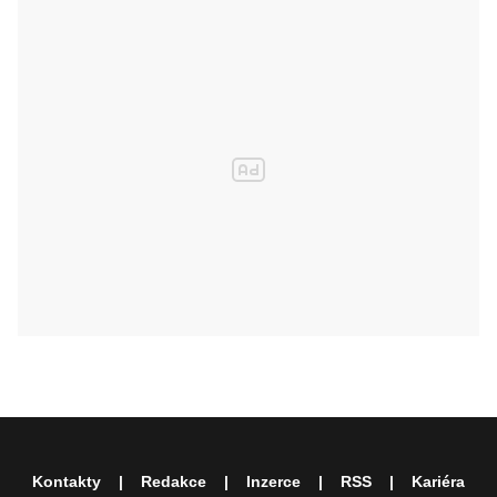
Kontakty
Redakce
Inzerce
RSS
Kariéra