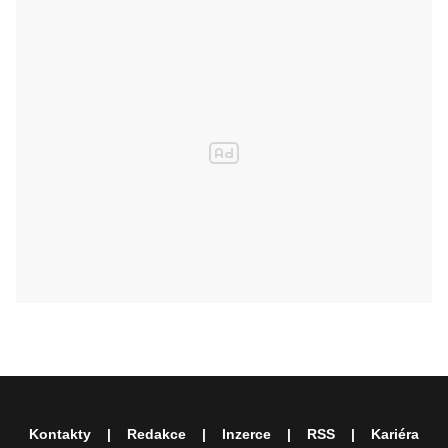
Kontakty
Redakce
Inzerce
RSS
Kariéra