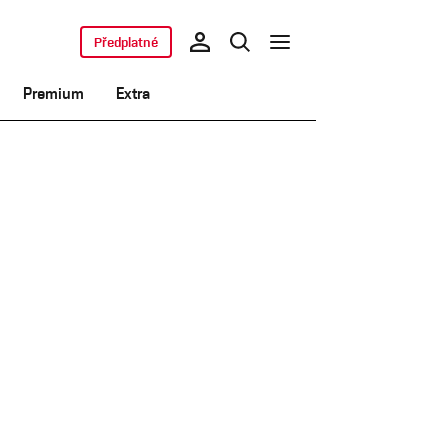
Předplatné
Premium
Extra