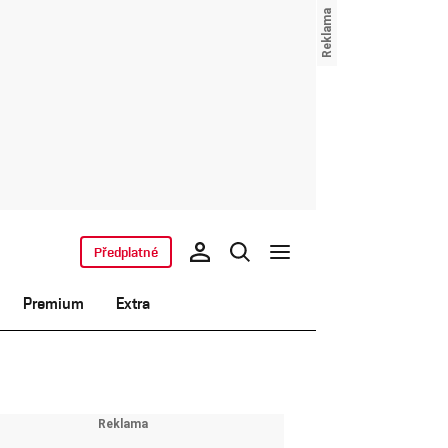
Předplatné
Premium
Extra