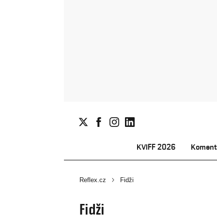
KVIFF 2026
Koment
Reflex.cz
Fidži
Fidži