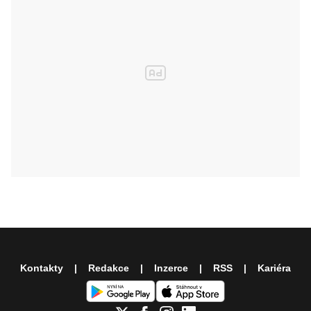
Kontakty
Redakce
Inzerce
RSS
Kariéra