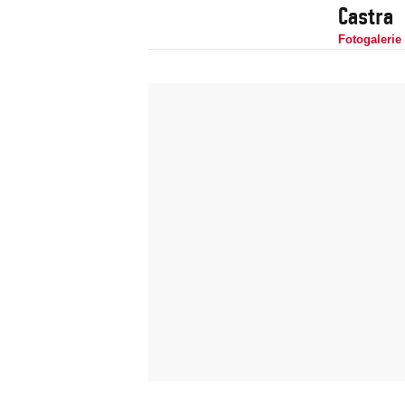
Castra
Fotogalerie