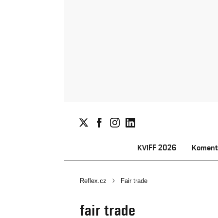
KVIFF 2026
Koment
Reflex.cz
Fair trade
fair trade