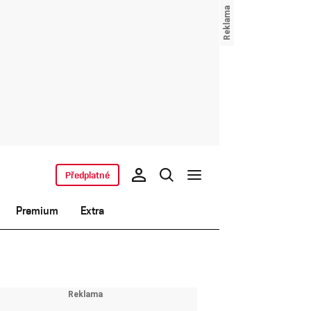
Předplatné
Premium
Extra