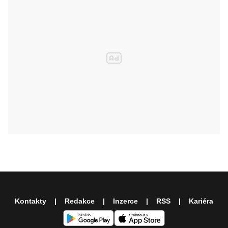
Kontakty
Redakce
Inzerce
RSS
Kariéra