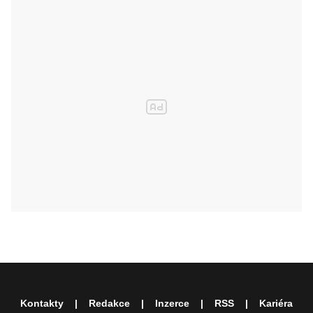
Kontakty
Redakce
Inzerce
RSS
Kariéra