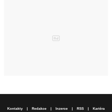
Kontakty
Redakce
Inzerce
RSS
Kariéra