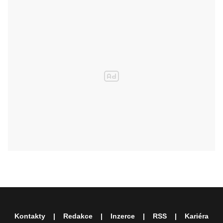
Kontakty
Redakce
Inzerce
RSS
Kariéra