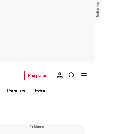
Předplatné
Premium
Extra