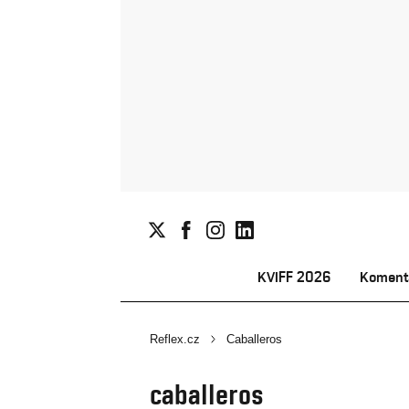
KVIFF 2026
Koment
Reflex.cz
Caballeros
caballeros