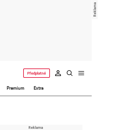
Předplatné
Premium
Extra