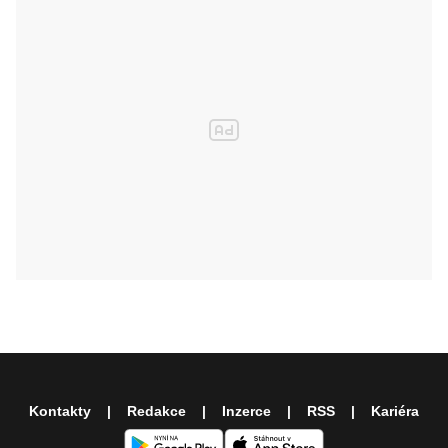
Kontakty
Redakce
Inzerce
RSS
Kariéra