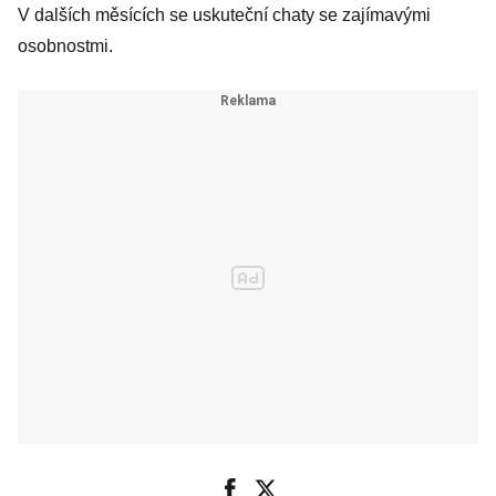
V dalších měsících se uskuteční chaty se zajímavými
osobnostmi.