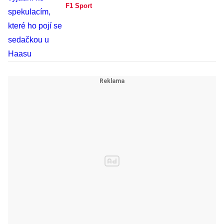
F1 Sport