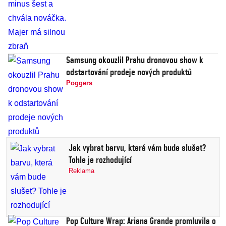
Samsung okouzlil Prahu dronovou show k
odstartování prodeje nových produktů
Poggers
Jak vybrat barvu, která vám bude slušet?
Tohle je rozhodující
Reklama
Pop Culture Wrap: Ariana Grande promluvila o