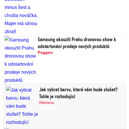
Samsung okouzlil Prahu dronovou show k
odstartování prodeje nových produktů
Poggers
Jak vybrat barvu, která vám bude slušet?
Tohle je rozhodující
Reklama