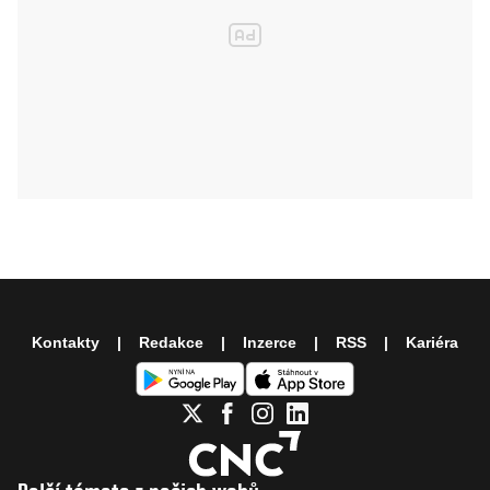
Kontakty
Redakce
Inzerce
RSS
Kariéra