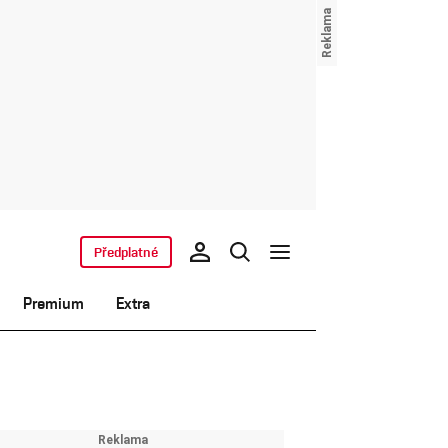
Předplatné
Premium
Extra