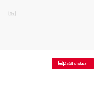
Začít diskuzi