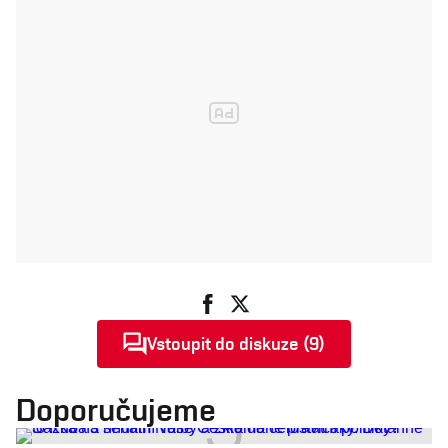
Vstoupit do diskuze (9)
Doporučujeme