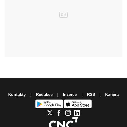
Kontakty
Redakce
Inzerce
RSS
Kariéra