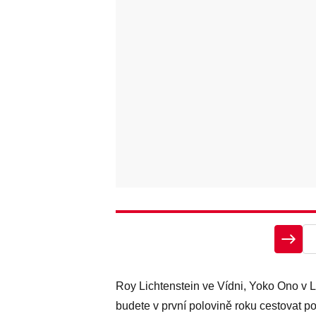
Roy Lichtenstein ve Vídni, Yoko Ono v Lo
budete v první polovině roku cestovat p