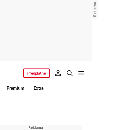
Předplatné
Premium
Extra