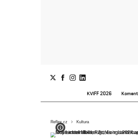
KVIFF 2026
Koment
Reflex.cz
Kultura