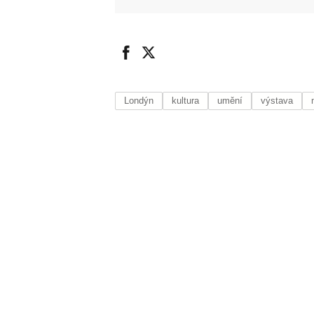
Londýn
kultura
umění
výstava