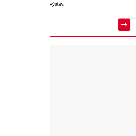
výstav.