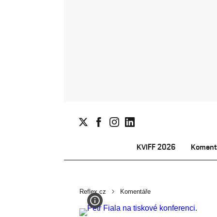
KVIFF 2026
Koment
Reflex.cz
Komentáře