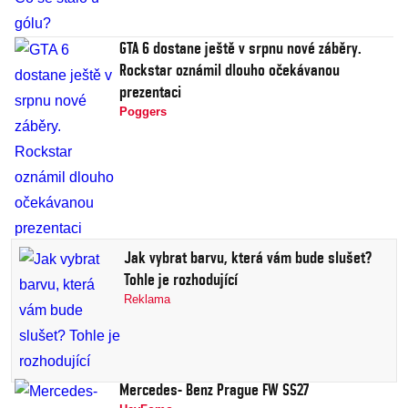
GTA 6 dostane ještě v srpnu nové záběry.
Rockstar oznámil dlouho očekávanou
prezentaci
Poggers
Jak vybrat barvu, která vám bude slušet?
Tohle je rozhodující
Reklama
Mercedes- Benz Prague FW SS27