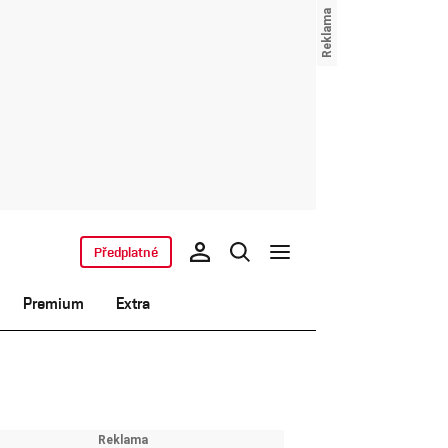
Předplatné
Premium
Extra