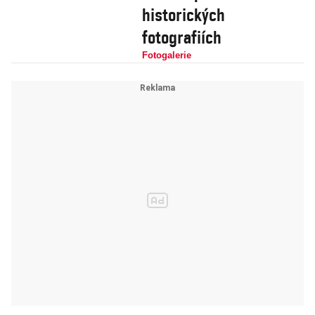
historických
fotografiích
Fotogalerie