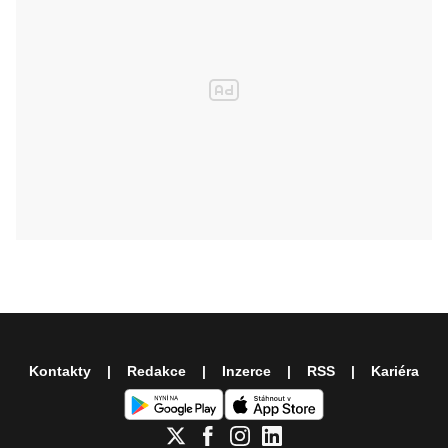
Kontakty
Redakce
Inzerce
RSS
Kariéra