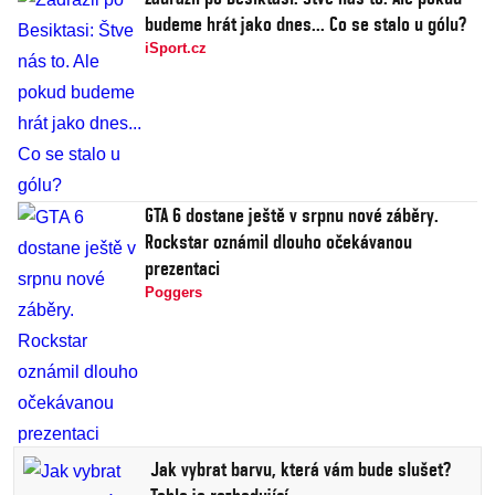
budeme hrát jako dnes... Co se stalo u gólu?
iSport.cz
GTA 6 dostane ještě v srpnu nové záběry.
Rockstar oznámil dlouho očekávanou
prezentaci
Poggers
Jak vybrat barvu, která vám bude slušet?