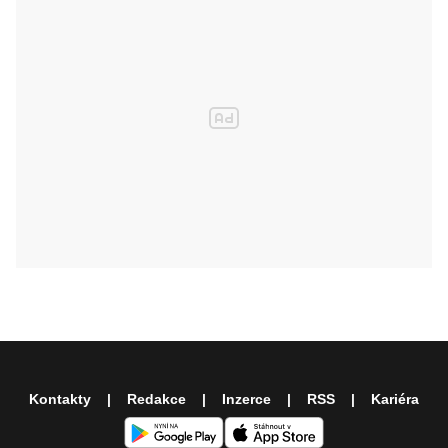
Kontakty
Redakce
Inzerce
RSS
Kariéra