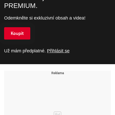
PREMIUM.
Odemkněte si exkluzivní obsah a videa!
Koupit
Už mám předplatné.
Přihlásit se