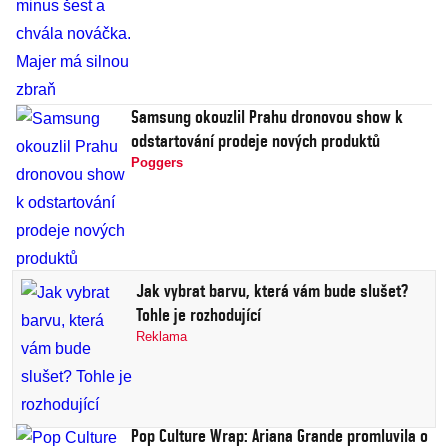
Samsung okouzlil Prahu dronovou show k
odstartování prodeje nových produktů
Poggers
Jak vybrat barvu, která vám bude slušet?
Tohle je rozhodující
Reklama
Pop Culture Wrap: Ariana Grande promluvila o