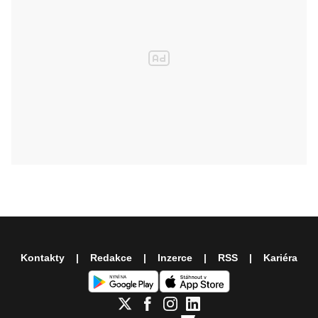
Kontakty
Redakce
Inzerce
RSS
Kariéra