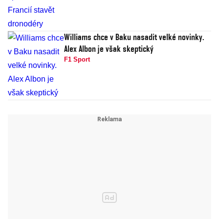
Williams chce v Baku nasadit velké novinky.
Alex Albon je však skeptický
F1 Sport