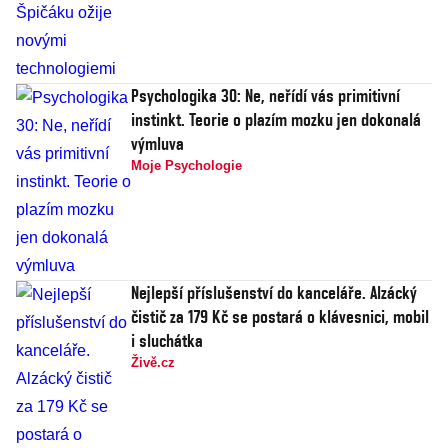
Psychologika 30: Ne, neřídí vás primitivní
instinkt. Teorie o plazím mozku jen dokonalá
výmluva
Moje Psychologie
Nejlepší příslušenství do kanceláře. Alzácký
čistič za 179 Kč se postará o klávesnici, mobil
i sluchátka
Živě.cz