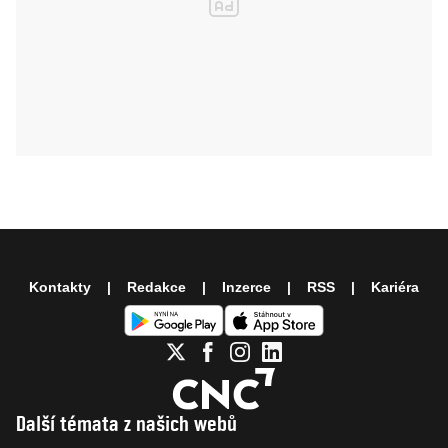
Kontakty
Redakce
Inzerce
RSS
Kariéra
Další témata z našich webů