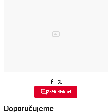
Začít diskuzi
Doporučujeme