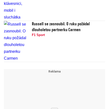
Russell se zasnoubil. O ruku požádal
dlouholetou partnerku Carmen
F1 Sport