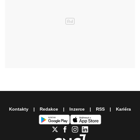
Kontakty
Redakce
Inzerce
RSS
Kariéra