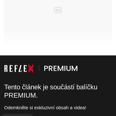
Tento článek je součástí balíčku
PREMIUM.
Odemkněte si exkluzivní obsah a videa!