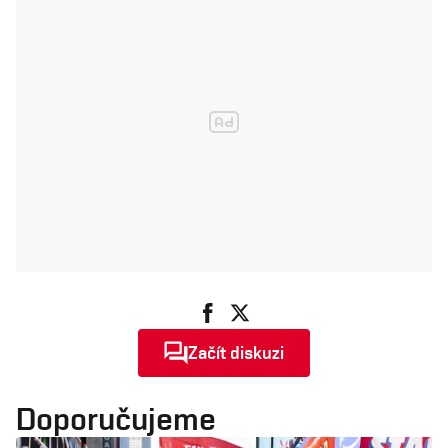
Začít diskuzi
Doporučujeme