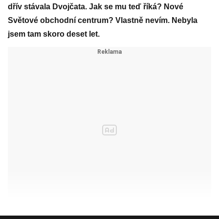
dřív stávala Dvojčata. Jak se mu teď říká? Nové
Světové obchodní centrum? Vlastně nevím. Nebyla
jsem tam skoro deset let.