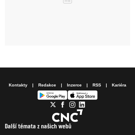
Kontakty
Redakce
Inzerce
RSS
Kariéra
Další témata z našich webů