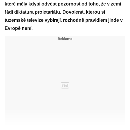
které měly kdysi odvést pozornost od toho, že v zemi
řádí diktatura proletariátu. Dovolená, kterou si
tuzemské televize vybírají, rozhodně pravidlem jinde v
Evropě není.