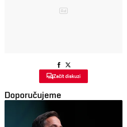
Začít diskuzi
Doporučujeme