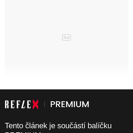
Tento článek je součástí balíčku