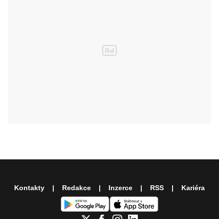
Kontakty
Redakce
Inzerce
RSS
Kariéra