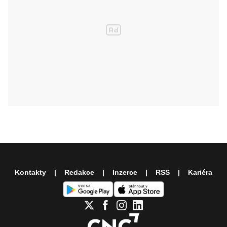
Kontakty
Redakce
Inzerce
RSS
Kariéra