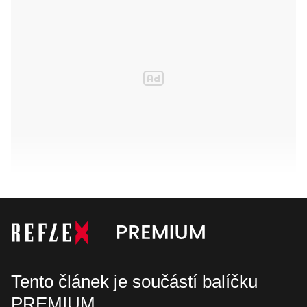
Tento článek je součástí balíčku
PREMIUM.