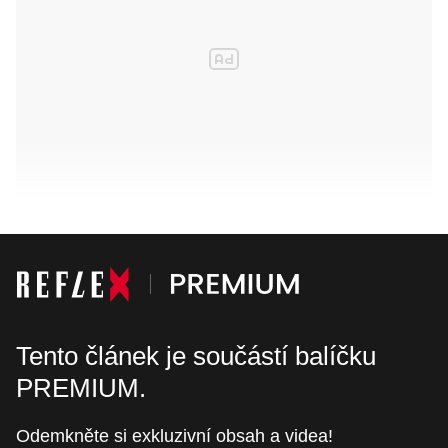
Tento článek je součástí balíčku
PREMIUM.
Odemkněte si exkluzivní obsah a videa!