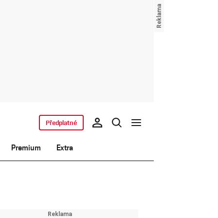
Předplatné
Premium
Extra