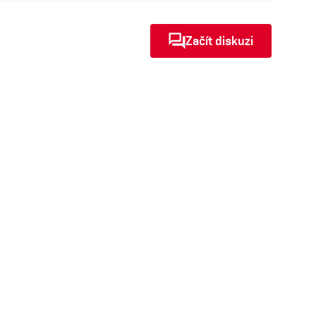
Začít diskuzi