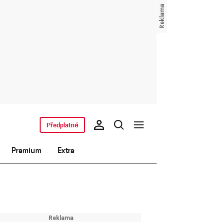
Předplatné
Premium
Extra